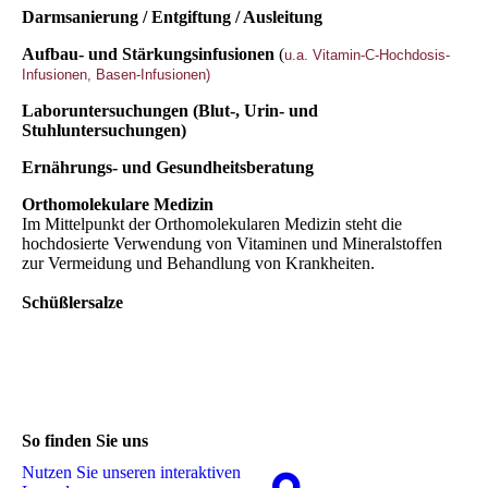
Darmsanierung / Entgiftung / Ausleitung
Aufbau- und Stärkungsinfusionen
(
u.a. Vitamin-C-Hochdosis-
Infusionen, Basen-Infusionen)
Laboruntersuchungen (Blut-, Urin- und
Stuhluntersuchungen)
Ernährungs- und Gesundheitsberatung
Orthomolekulare Medizin
Im Mittelpunkt der Orthomolekularen Medizin steht die
hochdosierte Verwendung von Vitaminen und Mineralstoffen
zur Vermeidung und Behandlung von Krankheiten.
Schüßlersalze
So finden Sie uns
Nutzen Sie unseren interaktiven