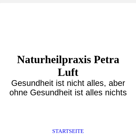
Naturheilpraxis Petra
Luft
Gesundheit ist nicht alles, aber
ohne Gesundheit ist alles nichts
STARTSEITE