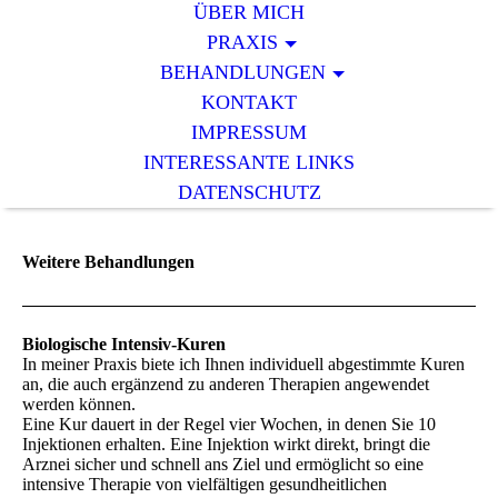
ÜBER MICH
PRAXIS
BEHANDLUNGEN
KONTAKT
IMPRESSUM
INTERESSANTE LINKS
DATENSCHUTZ
Weitere Behandlungen
Biologische Intensiv-Kuren
In meiner Praxis biete ich Ihnen individuell abgestimmte Kuren
an, die auch ergänzend zu anderen Therapien angewendet
werden können.
Eine Kur dauert in der Regel vier Wochen, in denen Sie 10
Injektionen erhalten. Eine Injektion wirkt direkt, bringt die
Arznei sicher und schnell ans Ziel und ermöglicht so eine
intensive Therapie von vielfältigen gesundheitlichen